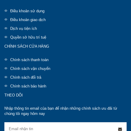
Điều khoản sử dụng
Điều khoản giao dịch
Dịch vụ tiện ích
Quyền sở hữu trí tuệ
CHÍNH SÁCH CỬA HÀNG
Chính sách thanh toán
Chính sách vận chuyển
Chính sách đổi trả
Chính sách bảo hành
THEO DÕI
Nhập thông tin email của bạn để nhận những chính sách ưu đãi từ
chúng tôi ngay hôm nay