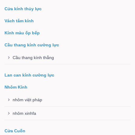
Cửa kính thủy lực
Vách tắm kính
Kính màu ốp bếp
Cầu thang kính cường lực
Cầu thang kính thẳng
Lan can kính cường lực
Nhôm Kính
nhôm việt pháp
nhôm xinhfa
Cửa Cuốn