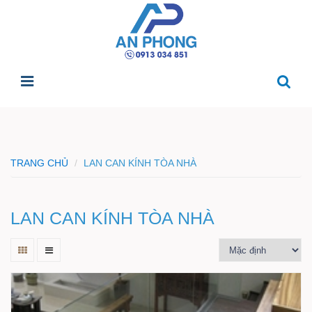
TRANG CHỦ
LAN CAN KÍNH TÒA NHÀ
LAN CAN KÍNH TÒA NHÀ