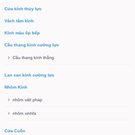
Cửa kính thủy lực
Vách tắm kính
Kính màu ốp bếp
Cầu thang kính cường lực
Cầu thang kính thẳng
Lan can kính cường lực
Nhôm Kính
nhôm việt pháp
nhôm xinhfa
Cửa Cuốn