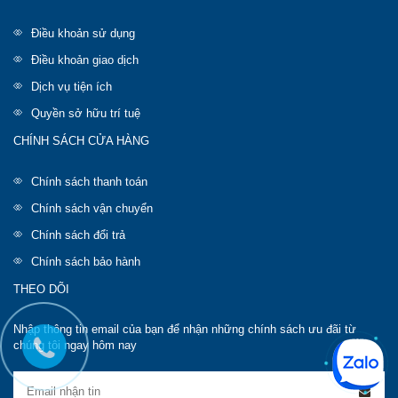
Điều khoản sử dụng
Điều khoản giao dịch
Dịch vụ tiện ích
Quyền sở hữu trí tuệ
CHÍNH SÁCH CỬA HÀNG
Chính sách thanh toán
Chính sách vận chuyển
Chính sách đổi trả
Chính sách bảo hành
THEO DÕI
Nhập thông tin email của bạn để nhận những chính sách ưu đãi từ
chúng tôi ngay hôm nay