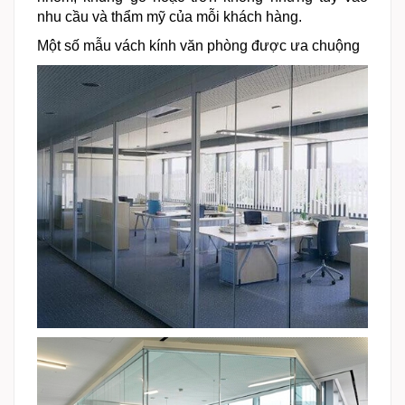
nhu cầu và thẩm mỹ của mỗi khách hàng.
Một số mẫu vách kính văn phòng được ưa chuộng