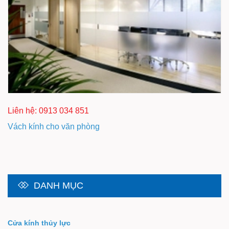
Liên hệ: 0913 034 851
Vách kính cho văn phòng
DANH MỤC
Cửa kính thủy lực