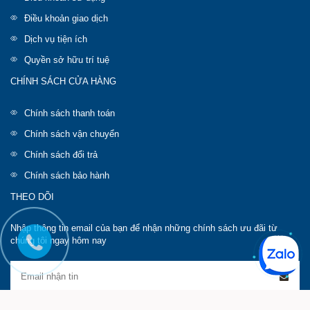
Điều khoản giao dịch
Dịch vụ tiện ích
Quyền sở hữu trí tuệ
CHÍNH SÁCH CỬA HÀNG
Chính sách thanh toán
Chính sách vận chuyển
Chính sách đổi trả
Chính sách bảo hành
THEO DÕI
Nhập thông tin email của bạn để nhận những chính sách ưu đãi từ
chúng tôi ngay hôm nay