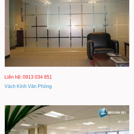
Liên hệ: 0913 034 851
Vách Kính Văn Phòng