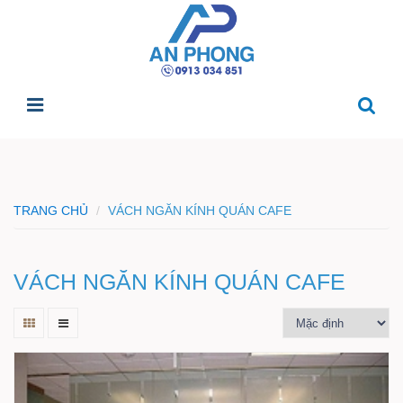
TRANG CHỦ
VÁCH NGĂN KÍNH QUÁN CAFE
VÁCH NGĂN KÍNH QUÁN CAFE