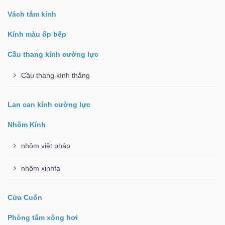
Vách tắm kính
Kính màu ốp bếp
Cầu thang kính cường lực
Cầu thang kính thẳng
Lan can kính cường lực
Nhôm Kính
nhôm việt pháp
nhôm xinhfa
Cửa Cuốn
Phòng tắm xông hơi